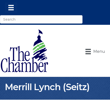
Menu
Merrill Lynch (Seitz)